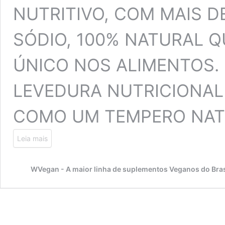
NUTRITIVO, COM MAIS D
SÓDIO, 100% NATURAL 
ÚNICO NOS ALIMENTOS. 
LEVEDURA NUTRICIONAL
COMO UM TEMPERO NATU
Leia mais
WVegan - A maior linha de suplementos Veganos do Bras